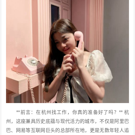
**前言：在杭州找工作，你真的准备好了吗？** 杭
州，这座兼具历史底蕴与现代活力的城市，不仅是阿里巴
巴、网易等互联网巨头的总部所在地，更是无数年轻人追